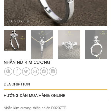
NHẪN NỮ KIM CƯƠNG
DESCRIPTION
HƯỚNG DẪN MUA HÀNG ONLINE
Nhẫn kim cương thiên nhiên D0207ER