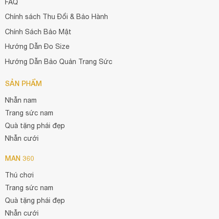
FAQ
Chính sách Thu Đổi & Bảo Hành
Chính Sách Bảo Mật
Hướng Dẫn Đo Size
Hướng Dẫn Bảo Quản Trang Sức
SẢN PHẨM
Nhẫn nam
Trang sức nam
Quà tặng phái đẹp
Nhẫn cưới
MAN 360
Thú chơi
Trang sức nam
Quà tặng phái đẹp
Nhẫn cưới