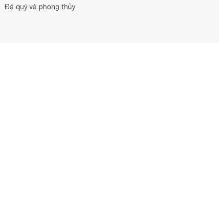
Đá quý và phong thủy