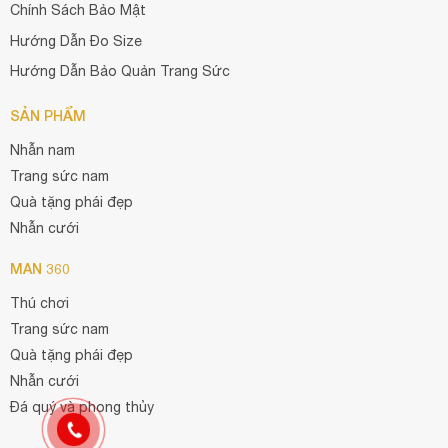
Chính Sách Bảo Mật
Hướng Dẫn Đo Size
Hướng Dẫn Bảo Quản Trang Sức
SẢN PHẨM
Nhẫn nam
Trang sức nam
Quà tặng phái đẹp
Nhẫn cưới
MAN 360
Thú chơi
Trang sức nam
Quà tặng phái đẹp
Nhẫn cưới
Đá quý và phong thủy