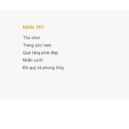
MAN 360
Thú chơi
Trang sức nam
Quà tặng phái đẹp
Nhẫn cưới
Đá quý và phong thủy